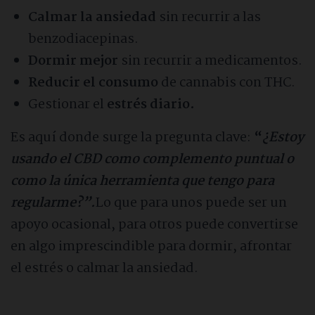
Calmar la ansiedad
sin recurrir a las
benzodiacepinas.
Dormir mejor
sin recurrir a medicamentos.
Reducir el consumo
de cannabis con THC.
Gestionar el
estrés diario.
Es aquí donde surge la pregunta clave:
“
¿Estoy
usando el CBD como complemento puntual o
como la única herramienta que tengo para
regularme?”.
Lo que para unos puede ser un
apoyo ocasional, para otros puede convertirse
en algo imprescindible para dormir, afrontar
el estrés o calmar la ansiedad.