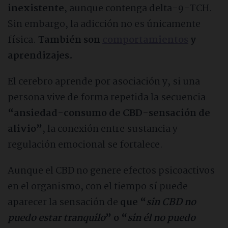
inexistente
, aunque contenga delta-9-TCH.
Sin embargo, la adicción no es únicamente
física.
También son
comportamientos
y
aprendizajes.
El cerebro aprende por asociación y, si una
persona vive de forma repetida la secuencia
“ansiedad-consumo de CBD-sensación de
alivio”
, la conexión entre sustancia y
regulación emocional se fortalece.
Aunque el CBD no genere efectos psicoactivos
en el organismo, con el tiempo sí puede
aparecer la sensación de
que “
sin CBD no
puedo estar tranquilo
” o “
sin él no puedo