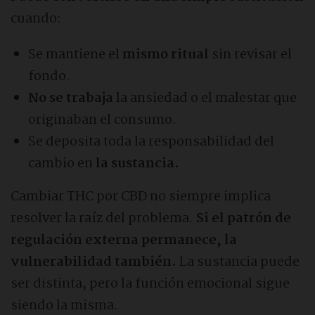
cuando:
Se mantiene el
mismo ritual
sin revisar el
fondo.
No se trabaja
la ansiedad o el malestar que
originaban el consumo.
Se deposita toda la responsabilidad del
cambio en
la sustancia.
Cambiar THC por CBD no siempre implica
resolver la raíz del problema.
Si el patrón de
regulación externa permanece, la
vulnerabilidad también.
La sustancia puede
ser distinta, pero la función emocional sigue
siendo la misma.