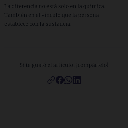
La diferencia no está solo en la química.
También en el vínculo que la persona
establece con la sustancia.
Si te gustó el artículo, ¡compártelo!