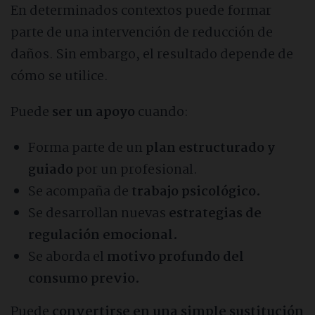
En determinados contextos puede formar
parte de una intervención de reducción de
daños. Sin embargo, el resultado depende de
cómo se utilice.
Puede
ser un apoyo
cuando:
Forma parte de un
plan estructurado y
guiado
por un profesional.
Se acompaña de
trabajo psicológico.
Se desarrollan nuevas
estrategias de
regulación emocional.
Se aborda el
motivo profundo del
consumo previo.
Puede
convertirse en una simple sustitución