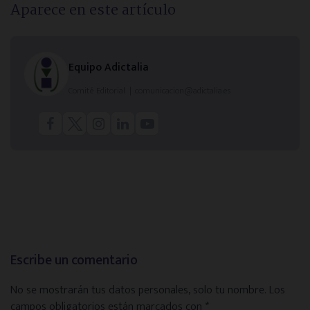
Aparece en este artículo
Equipo Adictalia
Comité Editorial
|
comunicacion@adictalia.es
Escribe un comentario
No se mostrarán tus datos personales, solo tu nombre.
Los
campos obligatorios están marcados con
*