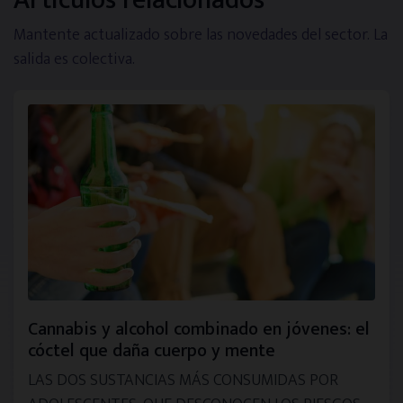
Artículos relacionados
Mantente actualizado sobre las novedades del sector. La
salida es colectiva.
Cannabis y alcohol combinado en jóvenes: el
cóctel que daña cuerpo y mente
LAS DOS SUSTANCIAS MÁS CONSUMIDAS POR