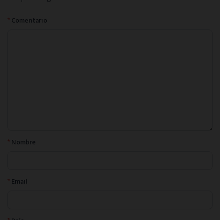
*
Comentario
*
Nombre
*
Email