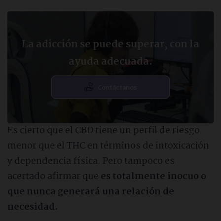
La adicción se puede superar, con la
ayuda adecuada.
Contáctanos
Es cierto que el CBD tiene un perfil de riesgo
menor que el THC en términos de intoxicación
y dependencia física. Pero tampoco es
acertado afirmar que
es totalmente inocuo o
que nunca generará una relación de
necesidad.