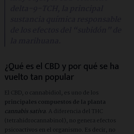
delta-9-TCH, la principal
sustancia química responsable
de los efectos del “subidón” de
la marihuana.
¿Qué es el CBD y por qué se ha
vuelto tan popular
El CBD, o cannabidiol, es uno de los
principales compuestos de la planta
cannabis sativa
. A diferencia del THC
(tetrahidrocannabinol), no genera efectos
psicoactivos en el organismo. Es decir, no