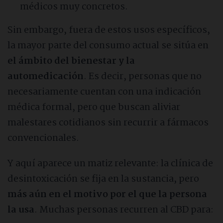
médicos muy concretos.
Sin embargo, fuera de estos usos específicos,
la mayor parte del consumo actual se sitúa en
el ámbito del bienestar y la
automedicación
. Es decir, personas que no
necesariamente cuentan con una indicación
médica formal, pero que buscan aliviar
malestares cotidianos sin recurrir a fármacos
convencionales.
Y aquí aparece un matiz relevante: la clínica de
desintoxicación se fija en la sustancia, pero
más aún en el motivo por el que la persona
la usa
. Muchas personas recurren al CBD para: