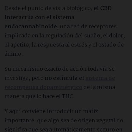
Desde el punto de vista biológico,
el CBD
interactúa con el sistema
endocannabinoide
, una red de receptores
implicada en la regulación del sueño, el dolor,
el apetito, la respuesta al estrés y el estado de
ánimo.
Su mecanismo exacto de acción todavía se
investiga, pero
no estimula el
sistema de
recompensa dopaminérgico
de la misma
manera que lo hace el THC.
Y aquí conviene introducir un matiz
importante: que algo sea de origen vegetal no
significa que sea automáticamente seguro en