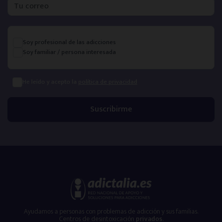
Soy profesional de las adicciones
Soy familiar / persona interesada
He leído y acepto la
política de privacidad
Ayudamos a personas con problemas de adicción y sus familias.
Centros de desintoxicación
privados
.