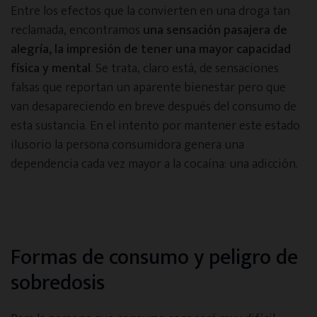
Entre los efectos que la convierten en una droga tan
reclamada, encontramos
una sensación pasajera de
alegría, la impresión de tener una mayor capacidad
física y mental
. Se trata, claro está, de sensaciones
falsas que reportan un aparente bienestar pero que
van desapareciendo en breve después del consumo de
esta sustancia. En el intento por mantener este estado
ilusorio la persona consumidora genera una
dependencia cada vez mayor a la cocaína: una adicción.
Formas de consumo y peligro de
sobredosis