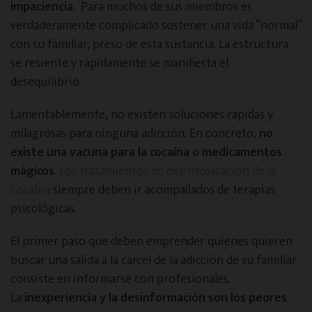
impaciencia
. Para muchos de sus miembros es
verdaderamente complicado sostener una vida “normal”
con su familiar, preso de esta sustancia. La estructura
se resiente y rápidamente se manifiesta el
desequilibrio.
Lamentablemente, no existen soluciones rápidas y
milagrosas para ninguna adicción. En concreto,
no
existe una vacuna para la cocaína o medicamentos
mágicos
.
Los tratamientos de desintoxicación de la
cocaína
siempre deben ir acompañados de terapias
psicológicas.
El primer paso que deben emprender quienes quieren
buscar una salida a la cárcel de la adicción de su familiar
consiste en informarse con profesionales.
La
inexperiencia y la desinformación son los peores