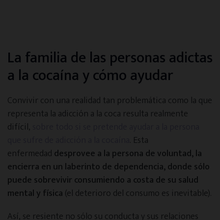
La familia de las personas adictas
a la cocaína y cómo ayudar
Convivir con una realidad tan problemática como la que
representa la adicción a la coca resulta realmente
difícil,
sobre todo si se pretende ayudar a la persona
que sufre de adicción a la cocaína
. Esta
enfermedad
desprovee a la persona de voluntad, la
encierra en un laberinto de dependencia, donde sólo
puede sobrevivir consumiendo a costa de su salud
mental y física
(el deterioro del consumo es inevitable).
Así, se resiente no sólo su conducta y sus relaciones