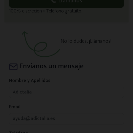
Llámanos
100% discreción • Teléfono gratuito.
No lo dudes, ¡Llámanos!
Envíanos un mensaje
Nombre y Apellidos
Email