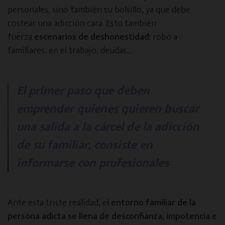
personales, sino también su bolsillo, ya que debe
costear una adicción cara. Esto también
fuerza
escenarios de deshonestidad
: robo a
familiares, en el trabajo, deudas…
El primer paso que deben
emprender quienes quieren buscar
una salida a la cárcel de la adicción
de su familiar, consiste en
informarse con profesionales
Ante esta triste realidad, el
entorno familiar de la
persona adicta se llena de desconfianza, impotencia e