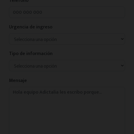
Teléfono
Urgencia de ingreso
Tipo de información
Mensaje