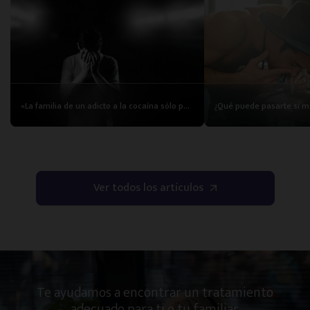
«La familia de un adicto a la cocaína sólo puede acudir a un profesional»
Ver todos los artículos
Te ayudamos a encontrar un tratamiento
adecuado para ti o tu familiar.