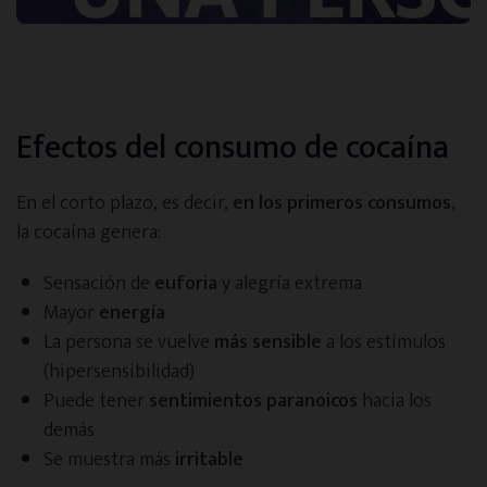
Efectos del consumo de cocaína
En el corto plazo, es decir,
en los primeros consumos
,
la cocaína genera:
Sensación de
euforia
y alegría extrema
Mayor
energía
La persona se vuelve
más sensible
a los estímulos
(hipersensibilidad)
Puede tener
sentimientos paranoicos
hacia los
demás
Se muestra más
irritable