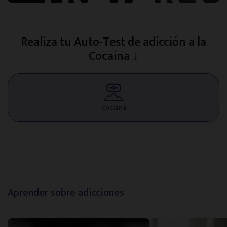
Realiza tu Auto-Test de adicción a la
Cocaína ↓
Cocaína
Aprender sobre adicciones