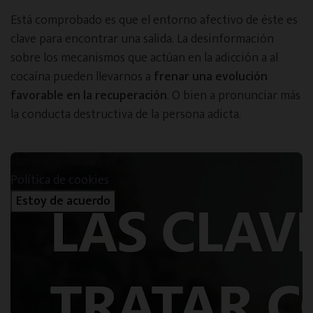
Está comprobado es que el entorno afectivo de éste es
clave para encontrar una salida. La desinformación
sobre los mecanismos que actúan en la adicción a al
cocaína pueden llevarnos a
frenar una evolución
favorable en la recuperación
. O bien a pronunciar más
la conducta destructiva de la persona adicta.
Haz clic en «Estoy de acuerdo» para activar Youtube
Política de cookies
Estoy de acuerdo