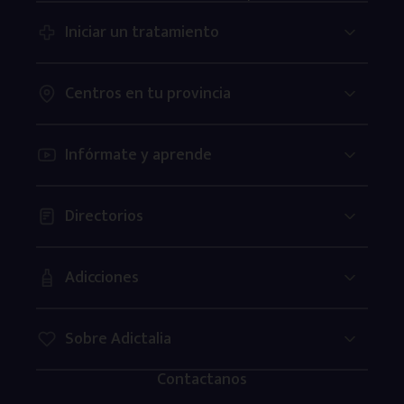
Iniciar un tratamiento
Centros en tu provincia
Infórmate y aprende
Directorios
Adicciones
Sobre Adictalia
Contactanos