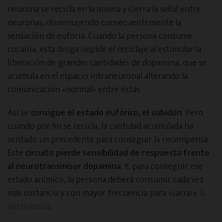
neurona se recicla en la misma y cierra la señal entre
neuronas, disminuyendo consecuentemente la
sensación de euforia. Cuando la persona consume
cocaína, esta droga impide el reciclaje al estimular la
liberación de grandes cantidades de dopamina, que se
acumula en el espacio intraneuronal alterando la
comunicación «normal» entre éstas.
Así se
consigue el estado eufórico, el subidón
. Pero
cuando por fin se recicla, la cantidad acumulada ha
sentado un precedente para conseguir la recompensa.
Este
circuito pierde sensibilidad de respuesta frente
al neurotransmisor dopamina
. Y, para conseguir ese
estado anímico, la persona deberá consumir cada vez
más sustancia y con mayor frecuencia para «saciar»
la
abstinencia
.