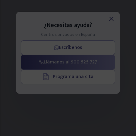
¿Necesitas ayuda?
Centros privados en España
Escríbenos
Llámanos al 900 525 727
Programa una cita