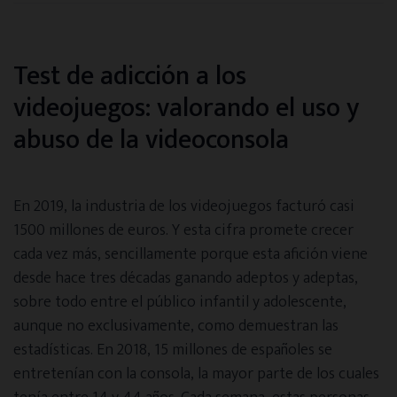
Test de adicción a los
videojuegos: valorando el uso y
abuso de la videoconsola
En 2019, la industria de los videojuegos facturó casi
1500 millones de euros. Y esta cifra promete crecer
cada vez más, sencillamente porque esta afición viene
desde hace tres décadas ganando adeptos y adeptas,
sobre todo entre el público infantil y adolescente,
aunque no exclusivamente, como demuestran las
estadísticas. En 2018, 15 millones de españoles se
entretenían con la consola, la mayor parte de los cuales