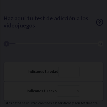
Haz aquí tu test de adicción a los
videojuegos
1
14
Indícanos tu edad
Indícanos tu sexo
Estos datos se utilizan con fines estadísticos y son totalmente