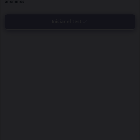
anónimos.
Iniciar el test