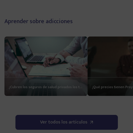
Aprender sobre adicciones
¿Cubren los seguros de salud privados los tratamientos de adicciones?
Ver todos los artículos