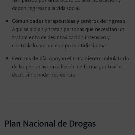
han pasado por un proceso de desintoxicación y
deben regresar a la vida social.
Comunidades terapéuticas y centros de ingreso:
Aquí se alojan y tratan personas que necesitan un
tratamiento de desintoxicación intensivo y
controlado por un equipo multidisciplinar.
Centros de día:
Apoyan el tratamiento ambulatorio
de las personas con adicción de forma puntual, es
decir, sin brindar residencia.
Plan Nacional de Drogas