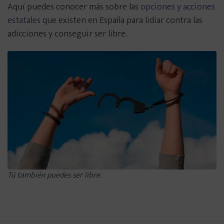
Aquí puedes conocer más sobre las
opciones y acciones
estatales
que existen en España para lidiar contra las
adicciones y conseguir ser libre.
Tú también puedes ser libre.