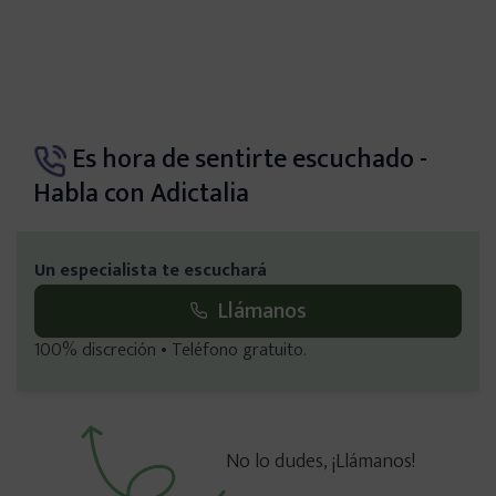
Es hora de sentirte escuchado -
Habla con Adictalia
Un especialista te escuchará
Llámanos
100% discreción • Teléfono gratuito.
No lo dudes, ¡Llámanos!