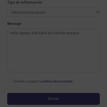
Tipo de información
Mensaje
He leído y acepto la
política de privacidad