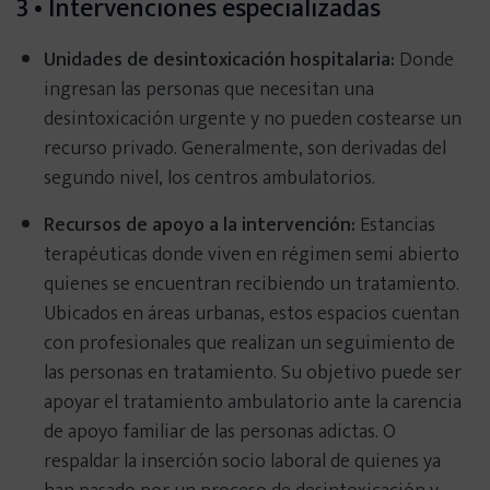
3 • Intervenciones especializadas
Unidades de desintoxicación hospitalaria:
Donde
ingresan las personas que necesitan una
desintoxicación urgente y no pueden costearse un
recurso privado. Generalmente, son derivadas del
segundo nivel, los centros ambulatorios.
Recursos de apoyo a la intervención:
Estancias
terapéuticas donde viven en régimen semi abierto
quienes se encuentran recibiendo un tratamiento.
Ubicados en áreas urbanas, estos espacios cuentan
con profesionales que realizan un seguimiento de
las personas en tratamiento. Su objetivo puede ser
apoyar el tratamiento ambulatorio ante la carencia
de apoyo familiar de las personas adictas. O
respaldar la inserción socio laboral de quienes ya