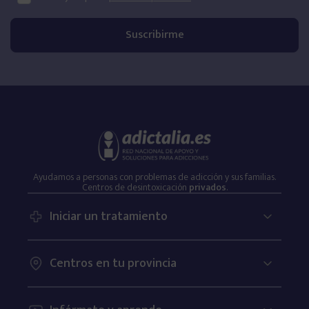
Ayudamos a personas con problemas de adicción y sus familias.
Centros de desintoxicación
privados
.
Iniciar un tratamiento
Centros en tu provincia