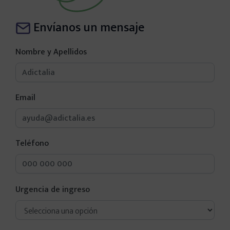
Envíanos un mensaje
Nombre y Apellidos
Email
Teléfono
Urgencia de ingreso