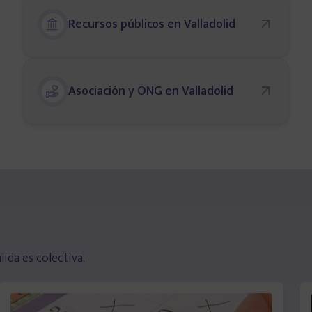
Recursos públicos en Valladolid
Asociación y ONG en Valladolid
ida es colectiva.