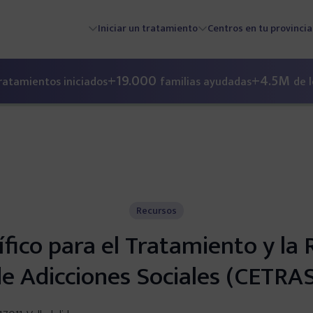
Iniciar un tratamiento
Centros en tu provincia
s
+19.000
+4.5M
ratamientos iniciados
familias ayudadas
de 
Recursos
fico para el Tratamiento y la 
e Adicciones Sociales (CETRA