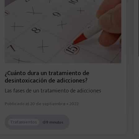
¿Cuánto dura un tratamiento de
desintoxicación de adicciones?
Las fases de un tratamiento de adicciones
Publicado el
20 de septiembre • 2022
Tratamientos
9 minutos