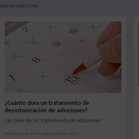
ida es colectiva.
¿Cuánto dura un tratamiento de
desintoxicación de adicciones?
Las fases de un tratamiento de adicciones
Publicado el
20 de septiembre • 2022