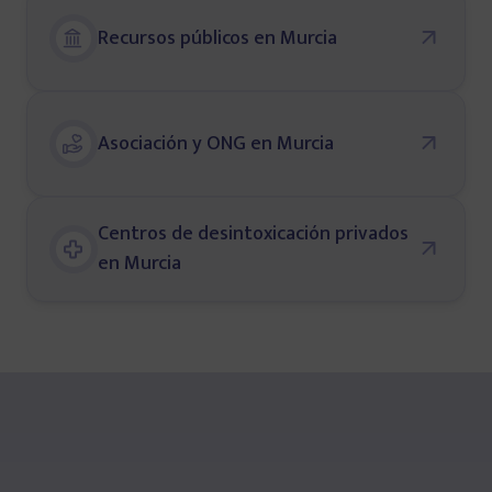
Recursos públicos en Murcia
Asociación y ONG en Murcia
Centros de desintoxicación privados
en Murcia