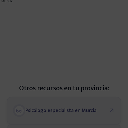
 Murcia.
Otros recursos en tu provincia:
Psicólogo especialista en Murcia