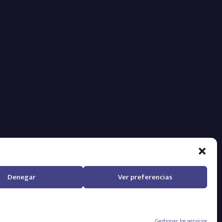
es
Denegar
Ver preferencias
Gestionar los servicios