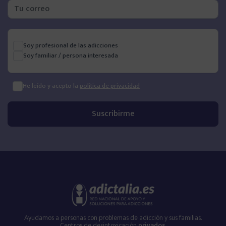
Soy profesional de las adicciones
Soy familiar / persona interesada
He leído y acepto la
política de privacidad
Ayudamos a personas con problemas de adicción y sus familias.
Centros de desintoxicación
privados
.