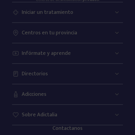
Iniciar un tratamiento
Centros en tu provincia
Infórmate y aprende
Directorios
Adicciones
Sobre Adictalia
Contactanos