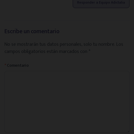
Responder a Equipo Adictalia
Escribe un comentario
No se mostrarán tus datos personales, solo tu nombre.
Los
campos obligatorios están marcados con
*
*
Comentario