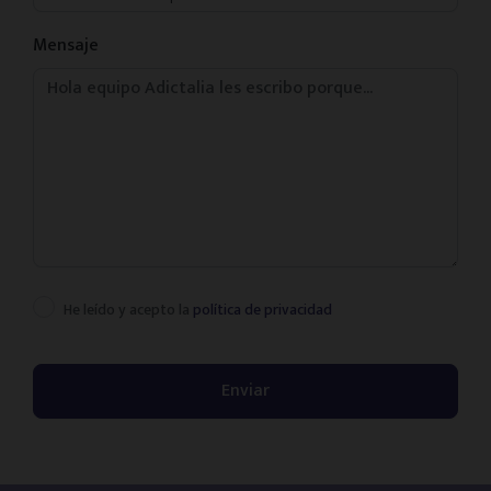
Mensaje
He leído y acepto la
política de privacidad