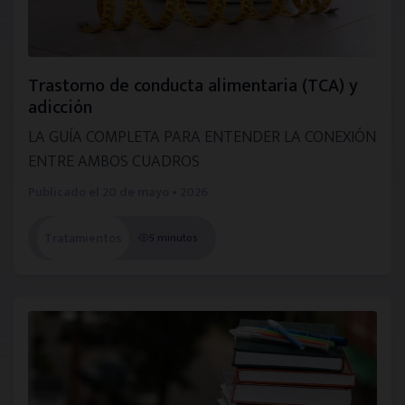
Trastorno de conducta alimentaria (TCA) y
adicción
LA GUÍA COMPLETA PARA ENTENDER LA CONEXIÓN
ENTRE AMBOS CUADROS
Publicado el
20 de mayo • 2026
Tratamientos
5 minutos