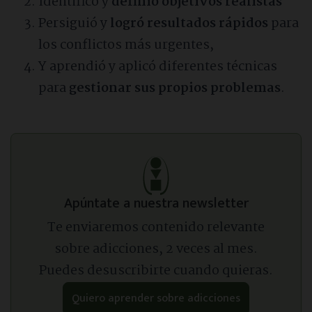
Identificó y
definió objetivos realistas
Persiguió y
logró resultados rápidos
para
los conflictos más urgentes,
Y aprendió y aplicó diferentes técnicas
para
gestionar sus propios problemas
.
Apúntate a nuestra newsletter
Te enviaremos contenido relevante
sobre adicciones, 2 veces al mes.
Puedes desuscribirte cuando quieras.
Quiero aprender sobre adicciones