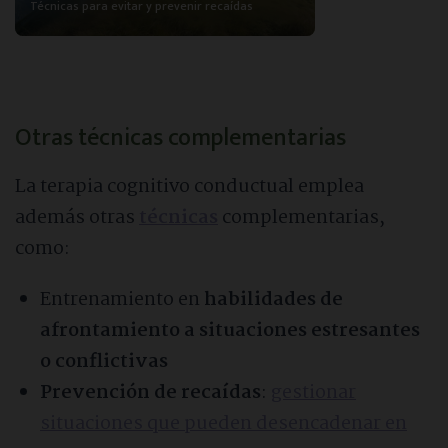
Técnicas para evitar y prevenir recaídas
Otras técnicas complementarias
La terapia cognitivo conductual emplea
además otras
técnicas
complementarias,
como:
Entrenamiento en
habilidades de
afrontamiento a situaciones estresantes
o conflictivas
Prevención de recaídas
:
gestionar
situaciones que pueden desencadenar en