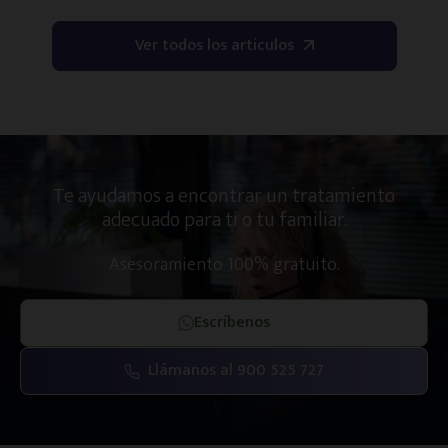
Ver todos los artículos
Te ayudamos a encontrar un tratamiento
adecuado para ti o tu familiar.
Asesoramiento 100% gratuito.
Escríbenos
Llámanos al 900 525 727