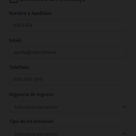
Nombre y Apellidos
Email
Teléfono
Urgencia de ingreso
Tipo de información