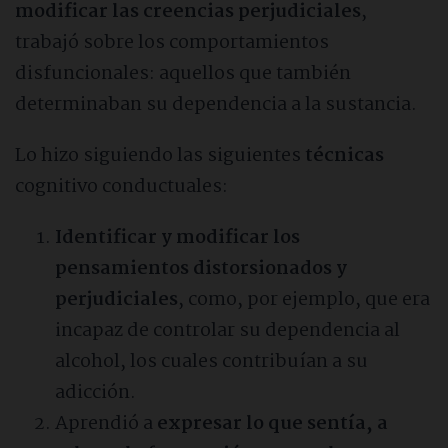
modificar
las creencias perjudiciales
,
trabajó sobre los comportamientos
disfuncionales: aquellos que también
determinaban su dependencia a la sustancia.
Lo hizo siguiendo las siguientes
técnicas
cognitivo conductuales:
Identificar y modificar los
pensamientos distorsionados y
perjudiciales
, como, por ejemplo, que era
incapaz de controlar su dependencia al
alcohol, los cuales contribuían a su
adicción.
Aprendió a
expresar lo que sentía, a