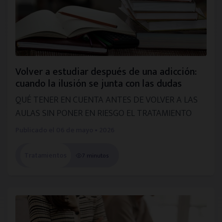
Volver a estudiar después de una adicción:
cuando la ilusión se junta con las dudas
QUÉ TENER EN CUENTA ANTES DE VOLVER A LAS
AULAS SIN PONER EN RIESGO EL TRATAMIENTO
Publicado el
06 de mayo • 2026
Tratamientos
7 minutos