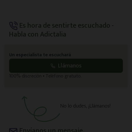
Es hora de sentirte escuchado -
Habla con Adictalia
Un especialista te escuchará
Llámanos
100% discreción • Teléfono gratuito.
No lo dudes, ¡Llámanos!
Envíanos un mensaje