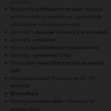
consumo
Desarrollar
habilidades sociales
: muchas
personas adictas pierden su capacidad de
relacionarse con otras personas.
Aprender a
manejar el estrés y la ansiedad
Aprender a
relajarse
Practicar
habilidades de comunicación
Aprender a
gestionar la ira
Desarrollar
capacidades prácticas para la
vida
Estimular la salud física por medio del
ejercicio
Biofeedback
Entrenar la
asertividad
: comunicar de
manera eficaz