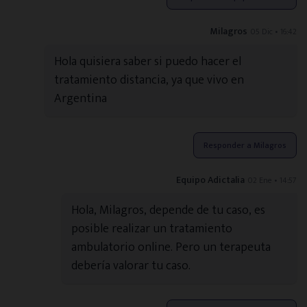
Milagros
05 Dic • 16:42
Hola quisiera saber si puedo hacer el
tratamiento distancia, ya que vivo en
Argentina
Responder a Milagros
Equipo Adictalia
02 Ene • 14:57
Hola, Milagros, depende de tu caso, es
posible realizar un tratamiento
ambulatorio online. Pero un terapeuta
debería valorar tu caso.