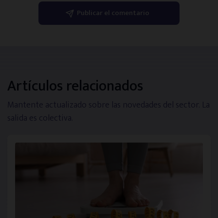
Artículos relacionados
Mantente actualizado sobre las novedades del sector. La
salida es colectiva.