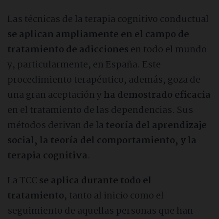
Las técnicas de la terapia cognitivo conductual
se aplican ampliamente en el campo de
tratamiento de adicciones
en todo el mundo
y, particularmente, en España. Este
procedimiento terapéutico, además, goza de
una gran aceptación y
ha demostrado eficacia
en el tratamiento de las dependencias. Sus
métodos derivan de la
teoría del aprendizaje
social, la teoría del comportamiento, y la
terapia cognitiva
.
La TCC
se aplica durante todo el
tratamiento
, tanto al inicio como el
seguimiento de aquellas personas que han