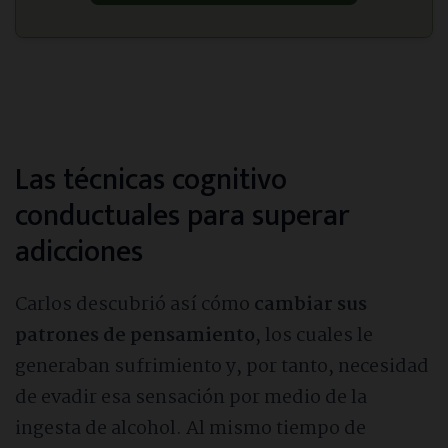
Las técnicas cognitivo
conductuales para superar
adicciones
Carlos descubrió así cómo
cambiar sus
patrones de pensamiento
, los cuales le
generaban sufrimiento y, por tanto, necesidad
de evadir esa sensación por medio de la
ingesta de alcohol. Al mismo tiempo de