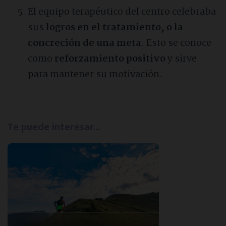
El equipo terapéutico del centro celebraba
sus
logros en el tratamiento, o la
concreción de una meta
. Esto se conoce
como
reforzamiento positivo
y sirve
para mantener su motivación.
Te puede interesar...