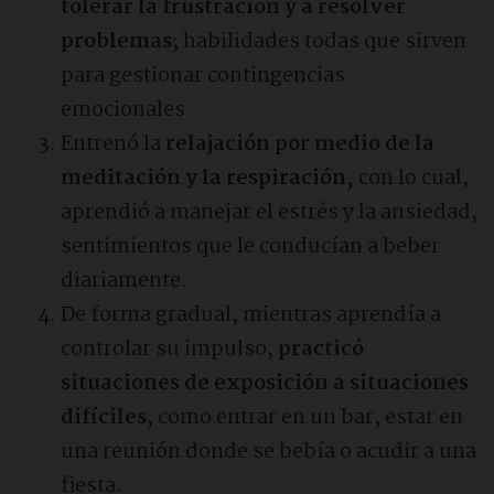
tolerar la frustración y a resolver
problemas
; habilidades todas que sirven
para gestionar contingencias
emocionales.
Entrenó la
relajación por medio de la
meditación y la respiración,
con lo cual,
aprendió a manejar el estrés y la ansiedad,
sentimientos que le conducían a beber
diariamente.
De forma gradual, mientras aprendía a
controlar su impulso,
practicó
situaciones de exposición a situaciones
difíciles
, como entrar en un bar, estar en
una reunión donde se bebía o acudir a una
fiesta.