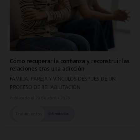
Cómo recuperar la confianza y reconstruir las
relaciones tras una adicción
FAMILIA, PAREJA Y VÍNCULOS DESPUÉS DE UN
PROCESO DE REHABILITACIÓN
Publicado el
29 de abril • 2026
Tratamientos
6 minutos