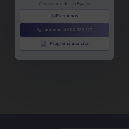
Centros privados en España
Escríbenos
Llámanos al 900 525 727
Programa una cita