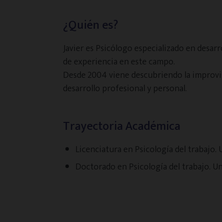
¿Quién es?
Javier es Psicólogo especializado en desarr
de experiencia en este campo.
Desde 2004 viene descubriendo la improvisa
desarrollo profesional y personal.
Trayectoria Académica
Licenciatura en Psicología del trabajo
.
Doctorado en Psicología del trabajo.
Un