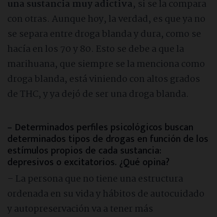
una sustancia muy adictiva
, si se la compara
con otras. Aunque hoy, la verdad, es que ya no
se separa entre droga blanda y dura, como se
hacía en los 70 y 80. Esto se debe a que la
marihuana, que siempre se la menciona como
droga blanda, está viniendo con altos grados
de THC, y ya dejó de ser una droga blanda.
– Determinados perfiles psicológicos buscan
determinados tipos de drogas en función de los
estímulos propios de cada sustancia:
depresivos o excitatorios. ¿Qué opina?
– La persona que no tiene una estructura
ordenada en su vida y hábitos de autocuidado
y autopreservación va a tener más