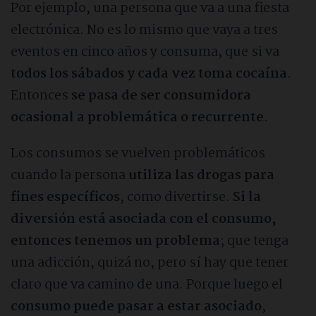
Por ejemplo, una persona que va a una fiesta
electrónica. No es lo mismo que vaya a tres
eventos en cinco años y consuma, que si va
todos los sábados y cada vez toma cocaína
.
Entonces
se pasa de ser consumidora
ocasional a problemática o recurrente
.
Los consumos se vuelven problemáticos
cuando la persona
utiliza las drogas para
fines específicos
, como divertirse.
Si la
diversión está asociada con el consumo,
entonces tenemos un problema
; que tenga
una adicción, quizá no, pero sí hay que tener
claro que va camino de una. Porque luego el
consumo puede pasar a estar asociado
,