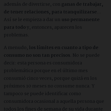
además de divertirse, con
ganas de trabajar,
de tener relaciones, para tranquilizarse
…
Así se le empieza a dar un
uso permanente
para todo
y, entonces, aparecen los
problemas.
A menudo,
los límites en cuanto a tipo de
consumo no son tan precisos
. No se puede
decir: esta persona es consumidora
problemática porque en el último mes
consumió cinco veces, porque quizá en los
próximos 10 meses no consume nunca. Y
tampoco se puede identificar como
consumidora ocasional a aquella persona que
todos los fines de semana de su vida durante