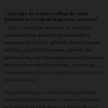
– Cada tipo de consumo influye de forma
diferente en la vida de la persona, ¿correcto?
– Claro. Luego hay que tener en cuenta las
consecuencias que está provocando el
consumo
de cocaína:
pérdida de relaciones
sociales, pérdida laborales, pérdida de
motivación, ver interrumpido sus proyectos
de vínculos como de estudios, de trabajo..
.
Es muy amplio el marco donde se miden estas
consecuencias.
Otro problema que evidencian las personas
con adicción a la cocaína, el más complicado,
es la
ausencia total de consciencia de que