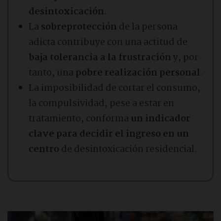
desintoxicación
.
La
sobreprotección
de la persona
adicta contribuye con una actitud de
baja tolerancia a la frustración
y, por
tanto, una
pobre realización personal
.
La imposibilidad de cortar el consumo,
la compulsividad, pese a estar en
tratamiento, conforma
un indicador
clave para decidir el ingreso en un
centro
de desintoxicación residencial.