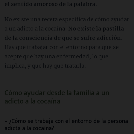
el sentido amoroso de la palabra
.
No existe una receta específica de cómo ayudar
a un adicto a la cocaína.
No existe la pastilla
de la consciencia de que se sufre adicción
.
Hay que trabajar con el entorno para que se
acepte que hay una enfermedad, lo que
implica, y que hay que tratarla.
Cómo ayudar desde la familia a un
adicto a la cocaína
– ¿Cómo se trabaja con el entorno de la persona
adicta a la cocaína?