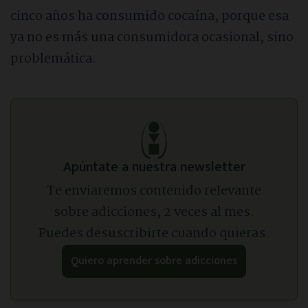
cinco años ha consumido cocaína, porque esa
ya no es más una consumidora ocasional, sino
problemática.
Apúntate a nuestra newsletter
Te enviaremos contenido relevante
sobre adicciones, 2 veces al mes.
Puedes desuscribirte cuando quieras.
Quiero aprender sobre adicciones