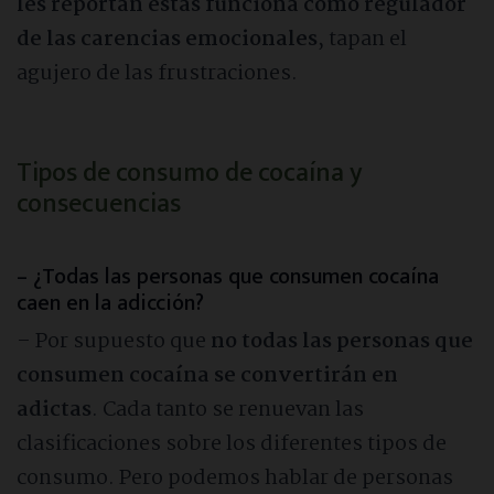
les reportan éstas funciona como regulador
de las carencias emocionales
, tapan el
agujero de las frustraciones.
Tipos de consumo de cocaína y
consecuencias
– ¿Todas las personas que consumen cocaína
caen en la adicción?
– Por supuesto que
no todas las personas que
consumen cocaína se convertirán en
adictas
. Cada tanto se renuevan las
clasificaciones sobre los diferentes tipos de
consumo. Pero podemos hablar de personas