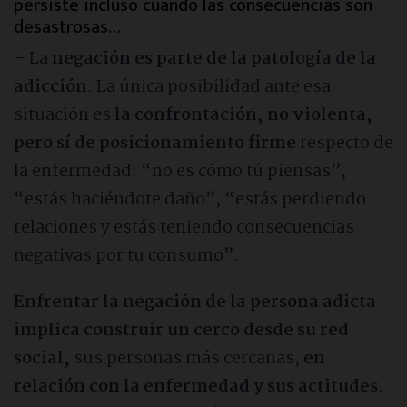
persiste incluso cuando las consecuencias son
desastrosas…
– La
negación es parte de la patología de la
adicción
. La única posibilidad ante esa
situación es
la confrontación, no violenta,
pero sí de posicionamiento firme
respecto de
la enfermedad: “no es cómo tú piensas”,
“estás haciéndote daño”, “estás perdiendo
relaciones y estás teniendo consecuencias
negativas por tu consumo”.
Enfrentar la negación de la persona adicta
implica construir un cerco desde su red
social,
sus personas más cercanas,
en
relación con la enfermedad y sus actitudes
.