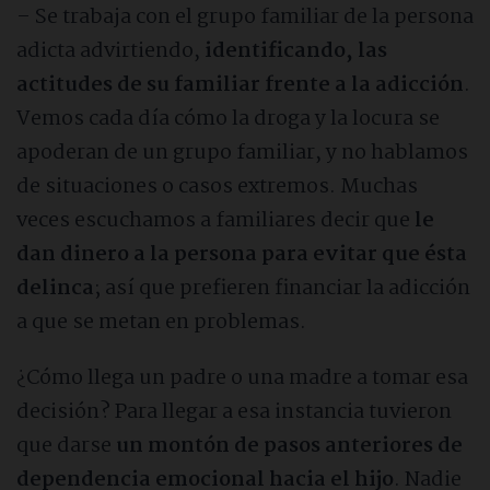
– Se trabaja con el grupo familiar de la persona
adicta advirtiendo,
identificando, las
actitudes de su familiar frente a la adicción
.
Vemos cada día cómo la droga y la locura se
apoderan de un grupo familiar, y no hablamos
de situaciones o casos extremos. Muchas
veces escuchamos a familiares decir que
le
dan dinero a la persona para evitar que ésta
delinca
; así que prefieren financiar la adicción
a que se metan en problemas.
¿Cómo llega un padre o una madre a tomar esa
decisión? Para llegar a esa instancia tuvieron
que darse
un montón de pasos anteriores de
dependencia emocional hacia el hijo
. Nadie