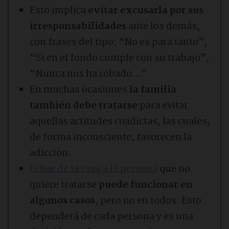
Esto implica
evitar excusarla por sus
irresponsabilidades
ante los demás,
con frases del tipo: “No es para tanto”,
“Si en el fondo cumple con su trabajo”,
“Nunca nos ha robado…”
En muchas ocasiones
la familia
también debe tratarse
para evitar
aquellas actitudes coadictas, las cuales,
de forma inconsciente, favorecen la
adicción.
Echar de la casa a la persona
que no
quiere tratarse
puede funcionar en
algunos casos
, pero no en todos. Esto
dependerá de cada persona y es una