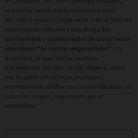
de la cocaína. Por tanto, comenta González,
cuando irrumpió con fuerza la coca en el
mercado español y empezaron a verse cada vez
más casos de adicción a esta droga,
los
mecanismos y profesionales de atención de
adicciones “se vieron sorprendidos”
. En
Argentina, la reacción en cuanto a
tratamientos fue más rápida, sugiere, quizá
por la rapidez de reflejos en un país
acostumbrado a lidiar con la incertidumbre en
todos los niveles, empezando por el
económico.