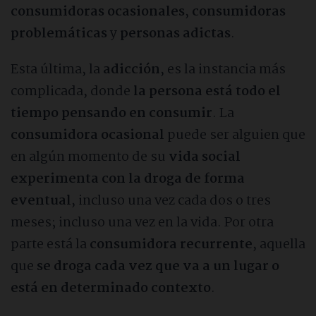
consumidoras ocasionales
,
consumidoras
problemáticas
y
personas adictas
.
Esta última, la
adicción
, es la instancia más
complicada, donde
la persona está todo el
tiempo pensando en consumir
. La
consumidora ocasional
puede ser alguien que
en algún momento de su
vida social
experimenta con la droga de forma
eventual
, incluso una vez cada dos o tres
meses; incluso una vez en la vida. Por otra
parte está la
consumidora recurrente
, aquella
que
se droga cada vez que va a un lugar o
está en determinado contexto
.