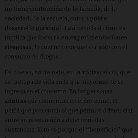
no tiene contención de la familia
, de la
sociedad, de la escuela, con un
pobre
desarrollo personal
. La ausencia de límites
implica que
incurra en experimentaciones
riesgosas
, lo cual no tiene que ver sólo con el
consumo de drogas.
Esto se ve, sobre todo, en la adolescencia, que
es la etapa de vida en la que mayormente se
ingresa en el consumo. En las personas
adultas
que comienzan en el consumo, el
perfil que presentan sí que permite diferenciar
entre su propensión a determinadas
sustancias. Esto es porque
el “beneficio” que