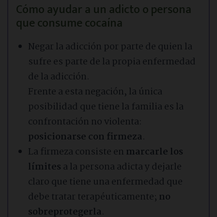
Cómo ayudar a un adicto o persona
que consume cocaína
Negar la adicción por parte de quien la
sufre es parte de la propia enfermedad
de la adicción.
Frente a esta negación, la única
posibilidad que tiene la familia es la
confrontación no violenta:
posicionarse con firmeza
.
La firmeza consiste en
marcarle los
límites
a la persona adicta y dejarle
claro que tiene una enfermedad que
debe tratar terapéuticamente;
no
sobreprotegerla
.