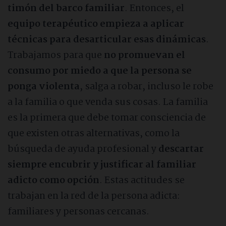
timón del barco
familiar
. Entonces, el
equipo terapéutico empieza a aplicar
técnicas para desarticular esas dinámicas
.
Trabajamos para que
no promuevan el
consumo por miedo a que la persona se
ponga violenta
, salga a robar, incluso le robe
a la familia o que venda sus cosas. La familia
es la primera que debe tomar consciencia de
que existen otras alternativas, como la
búsqueda de ayuda profesional y
descartar
siempre encubrir y justificar al familiar
adicto como opción
. Estas actitudes se
trabajan en la red de la persona adicta:
familiares y personas cercanas.