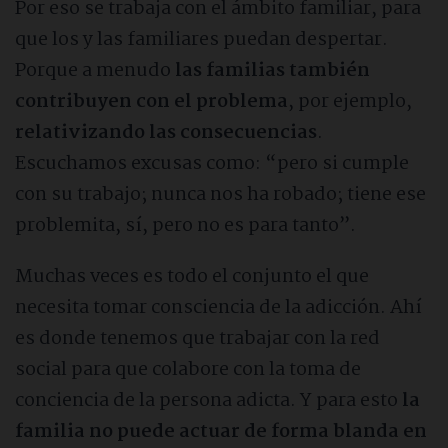
Por eso se trabaja con el ámbito familiar, para
que los y las familiares puedan despertar.
Porque a menudo
las familias también
contribuyen con el problema
, por ejemplo,
relativizando las consecuencias
.
Escuchamos excusas como: “pero si cumple
con su trabajo; nunca nos ha robado; tiene ese
problemita, sí, pero no es para tanto”.
Muchas veces es todo el conjunto el que
necesita tomar consciencia de la adicción. Ahí
es donde tenemos que trabajar con la red
social para que colabore con la toma de
conciencia de la persona adicta. Y para esto
la
familia no puede actuar de forma blanda en