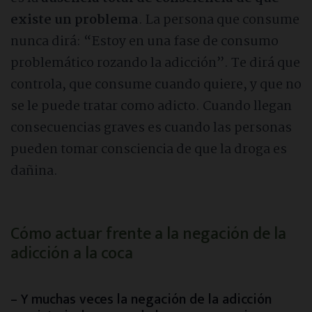
existe un problema
. La persona que consume
nunca dirá: “Estoy en una fase de consumo
problemático rozando la adicción”. Te dirá que
controla, que consume cuando quiere, y que no
se le puede tratar como adicto. Cuando llegan
consecuencias graves es cuando las personas
pueden tomar consciencia de que la droga es
dañina.
Cómo actuar frente a la negación de la
adicción a la coca
– Y muchas veces la negación de la adicción